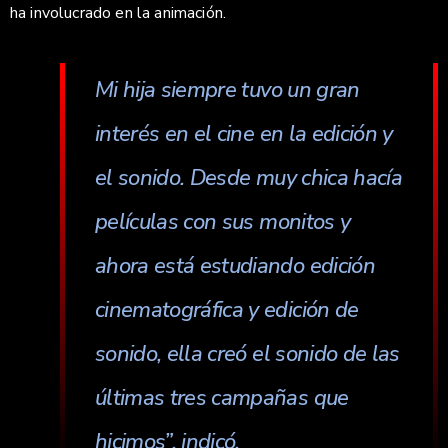
ha involucrado en la animación.
Mi hija siempre tuvo un gran
interés en el cine en la edición y
el sonido. Desde muy chica hacía
películas con sus monitos y
ahora está estudiando edición
cinematográfica y edición de
sonido, ella creó el sonido de las
últimas tres campañas que
hicimos”, indicó.