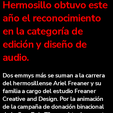
Hermosillo obtuvo este
año el reconocimiento
en la categoría de
edición y diseño de
audio.
Dos emmys más se suman a la carrera
del hermosillense Ariel Freaner y su
familia a cargo del estudio Freaner
Creative and Design. Por la animación
de la campaña de donación binacional