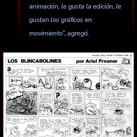
animación, le gusta la edición, le
gustan los gráficos en
movimiento”, agregó.