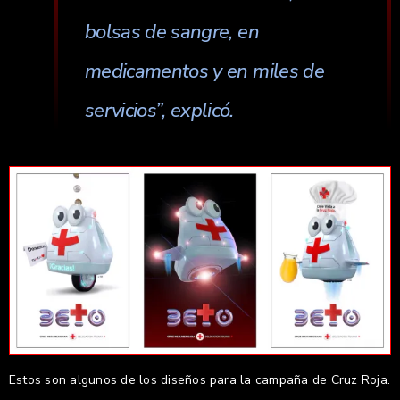
bolsas de sangre, en
medicamentos y en miles de
servicios”, explicó.
Estos son algunos de los diseños para la campaña de Cruz Roja.