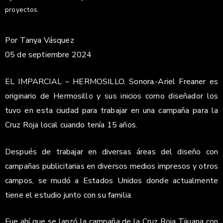
proyectos.
Por Tanya Vásquez
05 de septiembre 2024
EL IMPARCIAL – HERMOSILLO, Sonora.-Ariel Freaner es
originario de Hermosillo y sus inicios como diseñador los
tuvo en esta ciudad para trabajar en una campaña para la
Cruz Roja local cuando tenía 15 años.
Después de trabajar en diversas áreas del diseño con
campañas publicitarias en diversos medios impresos y otros
campos, se mudó a Estados Unidos donde actualmente
tiene el estudio junto con su familia.
Fue ahí que se lanzó la campaña de la Cruz Roja Tijuana con