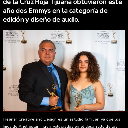
de la Cruz Roja Tijuana obtuvieron este
año dos Emmys en la categoría de
edición y diseño de audio.
Freaner Creative and Design es un estudio familiar, ya que los
hijos de Ariel están muy involucrados en el desarrollo de los