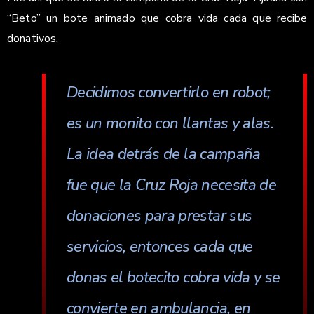
“Beto” un bote animado que cobra vida cada que recibe
donativos.
Decidimos convertirlo en robot;
es un monito con llantas y alas.
La idea detrás de la campaña
fue que la Cruz Roja necesita de
donaciones para prestar sus
servicios, entonces cada que
donas el botecito cobra vida y se
convierte en ambulancia, en