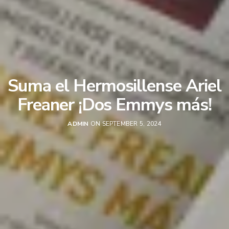
Suma el Hermosillense Ariel
Freaner ¡Dos Emmys más!
ADMIN
ON SEPTEMBER 5, 2024