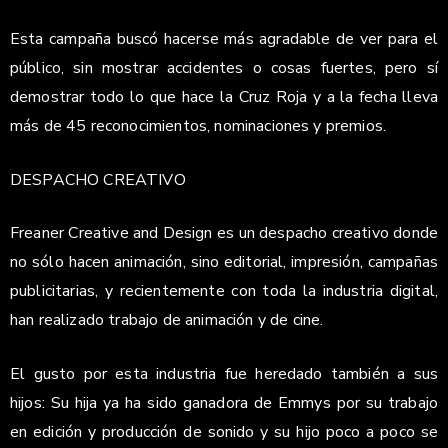
Esta campaña buscó hacerse más agradable de ver para el
público, sin mostrar accidentes o cosas fuertes, pero sí
demostrar todo lo que hace la Cruz Roja y a la fecha lleva
más de 45 reconocimientos, nominaciones y premios.
DESPACHO CREATIVO
Freaner Creative and Design es un despacho creativo donde
no sólo hacen animación, sino editorial, impresión, campañas
publicitarias, y recientemente con toda la industria digital,
han realizado trabajo de animación y de cine.
El gusto por esta industria fue heredado también a sus
hijos: Su hija ya ha sido ganadora de Emmys por su trabajo
en edición y producción de sonido y su hijo poco a poco se