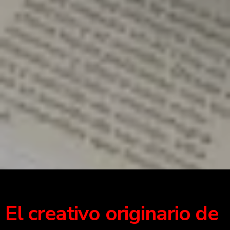
El creativo originario de