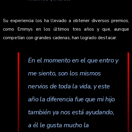
Su experiencia los ha llevado a obtener diversos premios,
como Emmys en los últimos tres años y que, aunque
competían con grandes cadenas, han logrado destacar.
En el momento en el que entro y
me siento, son los mismos
nervios de toda la vida, y este
año la diferencia fue que mi hijo
también ya nos está ayudando,
a él le gusta mucho la