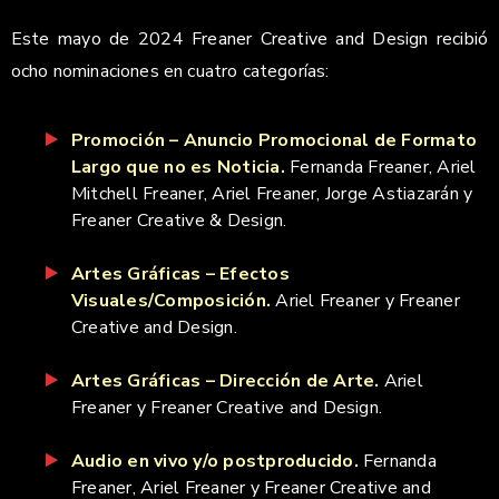
Este mayo de 2024 Freaner Creative and Design recibió
ocho nominaciones en cuatro categorías:
Promoción – Anuncio Promocional de Formato
Largo que no es Noticia.
Fernanda Freaner, Ariel
Mitchell Freaner, Ariel Freaner, Jorge Astiazarán y
Freaner Creative & Design.
Artes Gráficas – Efectos
Visuales/Composición.
Ariel Freaner y Freaner
Creative and Design.
Artes Gráficas – Dirección de Arte.
Ariel
Freaner y Freaner Creative and Design.
Audio en vivo y/o postproducido.
Fernanda
Freaner, Ariel Freaner y Freaner Creative and