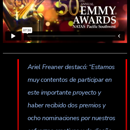
Ariel Freaner destacó: “Estamos
muy contentos de participar en
este importante proyecto y
haber recibido dos premios y
ocho nominaciones por nuestros