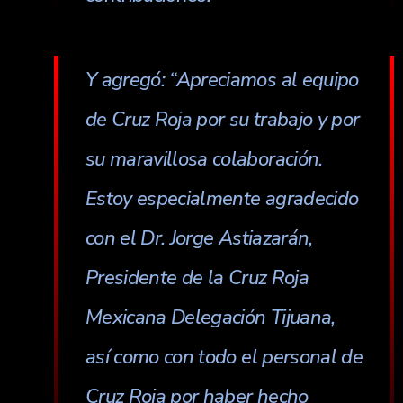
Y agregó: “Apreciamos al equipo
de Cruz Roja por su trabajo y por
su maravillosa colaboración.
Estoy especialmente agradecido
con el Dr. Jorge Astiazarán,
Presidente de la Cruz Roja
Mexicana Delegación Tijuana,
así como con todo el personal de
Cruz Roja por haber hecho