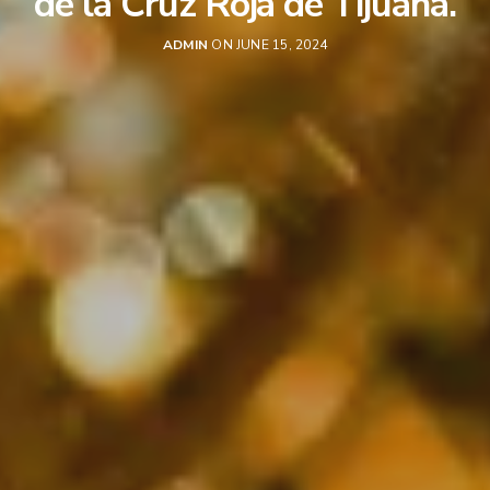
de la Cruz Roja de Tijuana.
ADMIN
ON JUNE 15, 2024