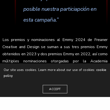
posible nuestra particiapción en
esta campaña.”
Los premios y nominaciones al Emmy 2024 de Freaner
Creative and Design se suman a sus tres premios Emmy
obtenidos en 2023 y dos premios Emmy en 2022, así como
múltiples nominaciones otorgadas por la Academia
Nacional de Artes y Ciencias de la Televisión.
Our site uses cookies. Learn more about our use of cookies:
cookie
policy
ACCEPT