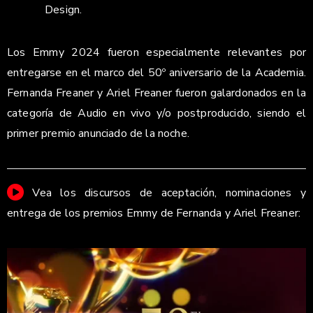
Design.
Los Emmy 2024 fueron especialmente relevantes por
entregarse en el marco del 50º aniversario de la Academia.
Fernanda Freaner y Ariel Freaner fueron galardonados en la
categoría de Audio en vivo y/o postproducido, siendo el
primer premio anunciado de la noche.
Vea los discursos de aceptación, nominaciones y
entrega de los premios Emmy de Fernanda y Ariel Freaner: