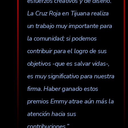
esfuerzos creativos y de diseño.
La Cruz Roja en Tijuana realiza
un trabajo muy importante para
la comunidad; si podemos
contribuir para el logro de sus
objetivos -que es salvar vidas-,
es muy significativo para nuestra
firma. Haber ganado estos
premios Emmy atrae aún más la
atención hacia sus
contribuciones.”