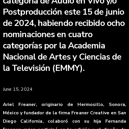
categoría de Audio en Vivo y/o
Postproducción este 15 de junio
de 2024, habiendo recibido ocho
nominaciones en cuatro
categorías por la Academia
Nacional de Artes y Ciencias de
la Televisión (EMMY).
June 15, 2024
Ariel Freaner, originario de Hermosillo, Sonora,
México y fundador de la firma Freaner Creative en San
Diego California, colaboró ​​con su hija Fernanda