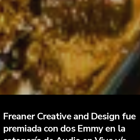
Freaner Creative and Design fue
premiada con dos Emmy en la