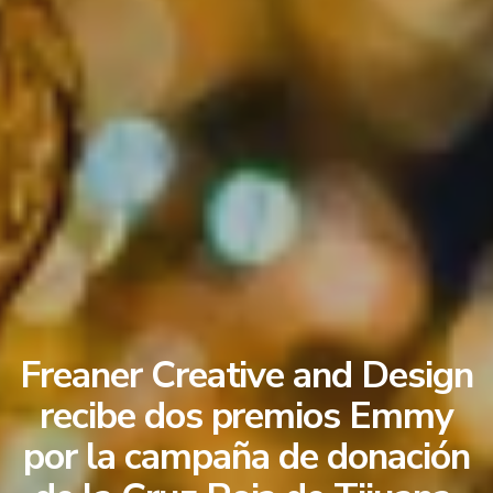
Freaner Creative and Design
recibe dos premios Emmy
por la campaña de donación