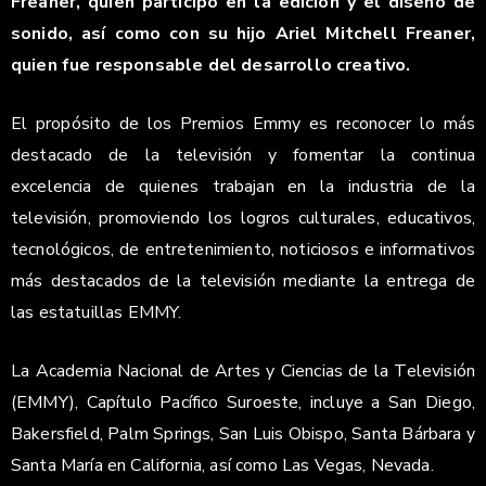
Freaner, quien participó en la edición y el diseño de
sonido, así como con su hijo Ariel Mitchell Freaner,
quien fue responsable del desarrollo creativo.
El propósito de los Premios Emmy es reconocer lo más
destacado de la televisión y fomentar la continua
excelencia de quienes trabajan en la industria de la
televisión, promoviendo los logros culturales, educativos,
tecnológicos, de entretenimiento, noticiosos e informativos
más destacados de la televisión mediante la entrega de
las estatuillas EMMY.
La Academia Nacional de Artes y Ciencias de la Televisión
(EMMY), Capítulo Pacífico Suroeste, incluye a San Diego,
Bakersfield, Palm Springs, San Luis Obispo, Santa Bárbara y
Santa María en California, así como Las Vegas, Nevada.